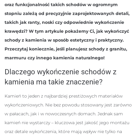
oraz funkcjonalność takich schodów w ogromnym
stopniu zależą od precyzyjnie zaprojektowanych detali,
takich jak ranty, noski czy odpowiednie wykończenie
krawędzi? W tym artykule pokażemy Ci, jak wykończyć
schody z kamienia w sposób estetyczny i praktyczny.
Przeczytaj koniecznie, jeśli planujesz schody z granitu,
marmuru czy innego kamienia naturalnego!
Dlaczego wykończenie schodów z
kamienia ma takie znaczenie?
Kamień to jeden z najbardziej prestiżowych materiałów
wykończeniowych. Nie bez powodu stosowany jest zarówno
w pałacach, jak i w nowoczesnych domach. Jednak sam
kamień nie wystarczy – kluczowa jest jakość jego montażu
oraz detale wykończenia, które mają wpływ nie tylko na