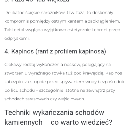
Delikatne ścięcie narożników, tzw. faza, to doskonały
kompromis pomiędzy ostrym kantem a zaokrągleniem.
Taki detal wygląda wyjątkowo estetycznie i chroni przed
odpryskami.
4. Kapinos (rant z profilem kapinosa)
Ciekawy rodzaj wykończenia nosków, polegający na
stworzeniu wyraźnego rowka tuż pod krawędzią. Kapinos
zabezpiecza stopnie przed spływaniem wody bezpośrednio
po licu schodu – szczególnie istotne na zewnątrz przy
schodach tarasowych czy wejściowych.
Techniki wykańczania schodów
kamiennych – co warto wiedzieć?