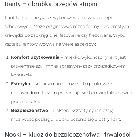
Ranty – obróbka brzegów stopni
Rant to nic innego jak wykończenie krawędzi stopni
schodowych. Może przyjmować różne formy – od prostych
krawędzi po zaokrąglone, fazowane czy frezowane. Wybór
kształtu rantów wpływa na wiele aspektów:
Komfort użytkowania
– miękko wykończony rant jest
przyjemniejszy i mniej agresywny przy przypadkowym
kontakcie.
Estetyka
– schody marmurowe lub granitowe z
odpowiednim frezem prezentują się bardziej luksusowo i
profesjonalnie.
Bezpieczeństwo
– niektóre kształty ograniczają
możliwość poślizgu lub skaleczenia się o ostry kant.
Noski – klucz do bezpieczeństwa i trwałości