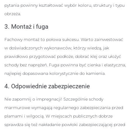
pytania powinny kształtować wybór koloru, struktury i typu
obrzeża.
3. Montaż i fuga
Fachowy montaż to połowa sukcesu. Warto zainwestować
w doświadczonych wykonawców, którzy wiedzą, jak
prawidłowo przygotować podłoże, dobrać klej oraz ułożyć
schody bez naprężeń. Fuga powinna być cienka i elastyczna,
najlepiej dopasowana kolorystycznie do kamienia.
4. Odpowiednie zabezpieczenie
Nie zapomnij o impregnacji! Szczególnie schody
marmurowe wymagają regularnego zabezpieczania przed
plamami i wilgocią. W miejscach publicznych dobrze
sprawdza się też nakładanie powłoki zabezpieczającej przed