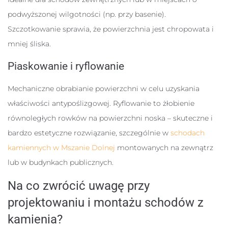
podwyższonej wilgotności (np. przy basenie).
Szczotkowanie sprawia, że powierzchnia jest chropowata i
mniej śliska.
Piaskowanie i ryflowanie
Mechaniczne obrabianie powierzchni w celu uzyskania
właściwości antypoślizgowej. Ryflowanie to żłobienie
równoległych rowków na powierzchni noska – skuteczne i
bardzo estetyczne rozwiązanie, szczególnie w
schodach
kamiennych w Mszanie Dolnej
montowanych na zewnątrz
lub w budynkach publicznych.
Na co zwrócić uwagę przy
projektowaniu i montażu schodów z
kamienia?