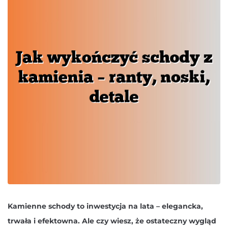
Kamienne schody to inwestycja na lata – elegancka,
trwała i efektowna. Ale czy wiesz, że ostateczny wygląd