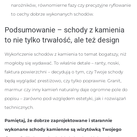
narożników, równomierne fazy czy precyzyjne ryflowanie
to cechy dobrze wykonanych schodów.
Podsumowanie – schody z kamienia
to nie tylko trwałość, ale też design
Wykończenie schodów z kamienia to temat bogatszy, niż
mogłoby się wydawać. To właśnie detale – ranty, noski,
faktura powierzchni – decydują o tym, czy Twoje schody
będą wyglądać prestiżowo, czy tylko poprawnie. Granit,
marmur czy inny kamień naturalny daje ogromne pole do
popisu – zarówno pod względem estetyki, jak i rozwiązań
technicznych.
Pamiętaj, że dobrze zaprojektowane i starannie
wykonane schody kamienne są wizytówką Twojego