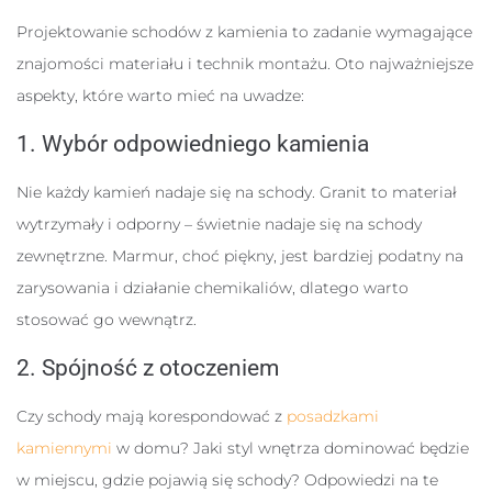
Projektowanie schodów z kamienia to zadanie wymagające
znajomości materiału i technik montażu. Oto najważniejsze
aspekty, które warto mieć na uwadze:
1. Wybór odpowiedniego kamienia
Nie każdy kamień nadaje się na schody. Granit to materiał
wytrzymały i odporny – świetnie nadaje się na schody
zewnętrzne. Marmur, choć piękny, jest bardziej podatny na
zarysowania i działanie chemikaliów, dlatego warto
stosować go wewnątrz.
2. Spójność z otoczeniem
Czy schody mają korespondować z
posadzkami
kamiennymi
w domu? Jaki styl wnętrza dominować będzie
w miejscu, gdzie pojawią się schody? Odpowiedzi na te