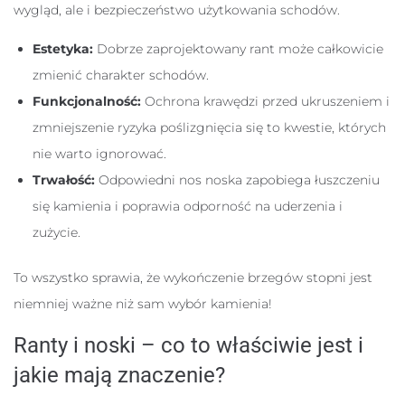
wygląd, ale i bezpieczeństwo użytkowania schodów.
Estetyka:
Dobrze zaprojektowany rant może całkowicie
zmienić charakter schodów.
Funkcjonalność:
Ochrona krawędzi przed ukruszeniem i
zmniejszenie ryzyka poślizgnięcia się to kwestie, których
nie warto ignorować.
Trwałość:
Odpowiedni nos noska zapobiega łuszczeniu
się kamienia i poprawia odporność na uderzenia i
zużycie.
To wszystko sprawia, że wykończenie brzegów stopni jest
niemniej ważne niż sam wybór kamienia!
Ranty i noski – co to właściwie jest i
jakie mają znaczenie?