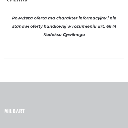
Cena:2197zł
Powyższa oferta ma charakter informacyjny i nie
stanowi oferty handlowej w rozumieniu art. 66 §1
Kodeksu Cywilnego
MILBART