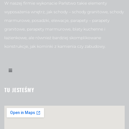
W naszej firmie wykonacie Państwo takie elementy
wyposażenia wnętrz, jak schody – schody granitowe, schody
marmurowe, posadzki, elewacje, parapety – parapety
granitowe, parapety marmurowe, blaty kuchenne i
łazienkowe, ale również bardziej skomplikowane
konstrukcje, jak kominki z kamienia czy zabudowy.
TU JESTEŚMY