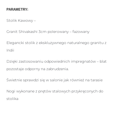
PARAMETRY:
Stolik Kawowy –
Granit Shivakashi 3cm polerowany – fazowany
Elegancki stolik z ekskluzywnego naturalnego granitu z
Indii
Dzięki zastosowaniu odpowiednich impregnatów – blat
pozostaje odporny na zabrudzenia.
Świetnie sprawdzi się w salonie jak również na tarasie
Nogi wykonane z prętów stalowych przykręconych do
stolika