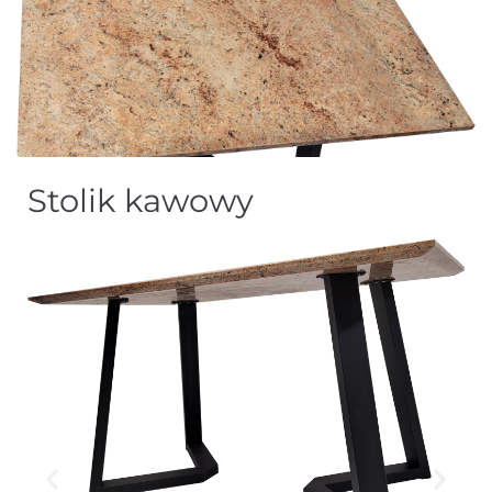
Stolik kawowy