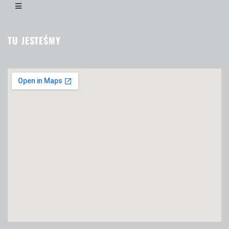
TU JESTEŚMY