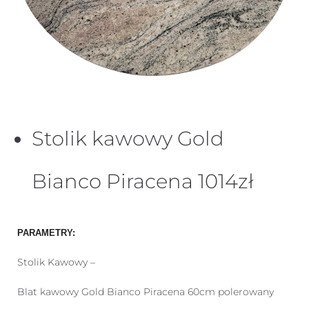
Stolik kawowy Gold
Bianco Piracena 1014zł
PARAMETRY:
Stolik Kawowy –
Blat kawowy Gold Bianco Piracena 60cm polerowany