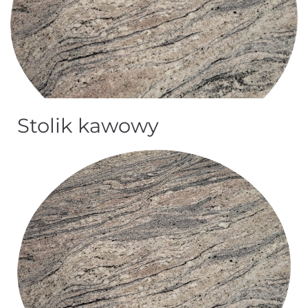
Stolik kawowy