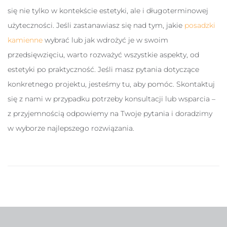
się nie tylko w kontekście estetyki, ale i długoterminowej
użyteczności. Jeśli zastanawiasz się nad tym, jakie
posadzki
kamienne
wybrać lub jak wdrożyć je w swoim
przedsięwzięciu, warto rozważyć wszystkie aspekty, od
estetyki po praktyczność. Jeśli masz pytania dotyczące
konkretnego projektu, jesteśmy tu, aby pomóc. Skontaktuj
się z nami w przypadku potrzeby konsultacji lub wsparcia –
z przyjemnością odpowiemy na Twoje pytania i doradzimy
w wyborze najlepszego rozwiązania.