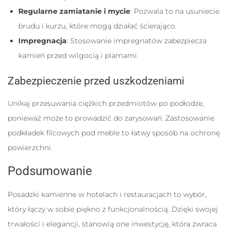
Regularne zamiatanie i mycie
: Pozwala to na usuniecie
brudu i kurzu, które mogą działać ścierająco.
Impregnacja
: Stosowanie impregnatów zabezpiecza
kamień przed wilgocią i plamami.
Zabezpieczenie przed uszkodzeniami
Unikaj przesuwania ciężkich przedmiotów po podłodze,
ponieważ może to prowadzić do zarysowań. Zastosowanie
podkładek filcowych pod meble to łatwy sposób na ochronę
powierzchni.
Podsumowanie
Posadzki kamienne w hotelach i restauracjach to wybór,
który łączy w sobie piękno z funkcjonalnością. Dzięki swojej
trwałości i elegancji, stanowią one inwestycję, która zwraca