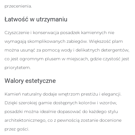
przecenienia.
Łatwość w utrzymaniu
Czyszczenie i konserwacja posadzek kamiennych nie
wymagają skomplikowanych zabiegów. Większość plam
można usunąć za pomocą wody i delikatnych detergentów,
co jest ogromnym plusem w miejscach, gdzie czystość jest
priorytetem.
Walory estetyczne
Kamień naturalny dodaje wnętrzom prestiżu i elegancji.
Dzięki szerokiej gamie dostępnych kolorów i wzorów,
posadzki można idealnie dopasować do każdego stylu
architektonicznego, co z pewnością zostanie docenione
przez gości.