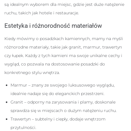
są idealnym wyborem dla miejsc, gdzie jest duże natężenie
ruchu, takich jak hotele i restauracje.
Estetyka i różnorodność materiałów
Kiedy mówimy o posadzkach kamiennych, mamy na myśli
różnorodne materiały, takie jak granit, marmur, trawertyn
czy łupek. Każdy z tych kamieni ma swoje unikalne cechy i
wygląd, co pozwala na dostosowanie posadzki do
konkretnego stylu wnętrza.
Marmur – znany ze swojego luksusowego wyglądu,
idealnie nadaje się do eleganckich przestrzeni.
Granit – odporny na zarysowania i plamy, doskonale
sprawdza się w miejscach o dużym natężeniu ruchu.
Trawertyn – subtelny i ciepły, dodaje wnętrzom
przytulności.