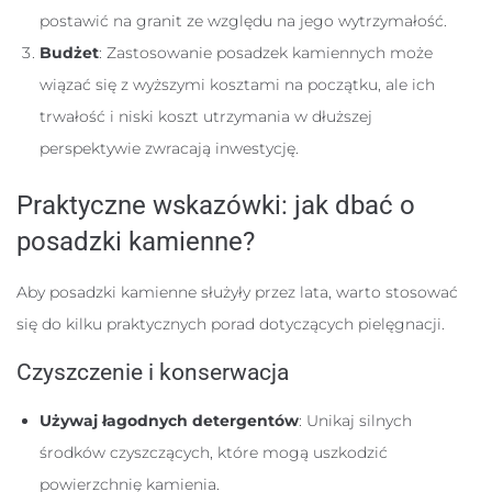
postawić na granit ze względu na jego wytrzymałość.
Budżet
: Zastosowanie posadzek kamiennych może
wiązać się z wyższymi kosztami na początku, ale ich
trwałość i niski koszt utrzymania w dłuższej
perspektywie zwracają inwestycję.
Praktyczne wskazówki: jak dbać o
posadzki kamienne?
Aby posadzki kamienne służyły przez lata, warto stosować
się do kilku praktycznych porad dotyczących pielęgnacji.
Czyszczenie i konserwacja
Używaj łagodnych detergentów
: Unikaj silnych
środków czyszczących, które mogą uszkodzić
powierzchnię kamienia.