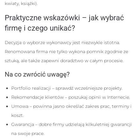
kwiaty, książki).
Praktyczne wskazówki – jak wybrać
firmę i czego unikać?
Decyzja o wyborze wykonawcy jest niezwykle istotna.
Renomowana firma nie tylko wykona pomnik zgodnie ze
sztuką, ale także zapewni doradztwo w całym procesie.
Na co zwrócić uwagę?
Portfolio realizacji – sprawdź wcześniejsze projekty.
Rekomendacje klientów – poszukaj opinii w Internecie.
Umowa – powinna jasno określać zakres prac, terminy i
koszt.
Gwarancja – dobre firmy udzielają kilkuletniej gwarancji
na swoje prace.