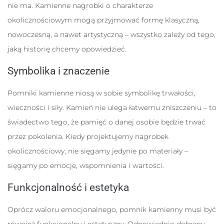
nie ma. Kamienne nagrobki o charakterze
okolicznościowym mogą przyjmować formę klasyczną,
nowoczesną, a nawet artystyczną – wszystko zależy od tego,
jaką historię chcemy opowiedzieć.
Symbolika i znaczenie
Pomniki kamienne niosą w sobie symbolikę trwałości,
wieczności i siły. Kamień nie ulega łatwemu zniszczeniu – to
świadectwo tego, że pamięć o danej osobie będzie trwać
przez pokolenia. Kiedy projektujemy nagrobek
okolicznościowy, nie sięgamy jedynie po materiały –
sięgamy po emocje, wspomnienia i wartości.
Funkcjonalność i estetyka
Oprócz waloru emocjonalnego, pomnik kamienny musi być