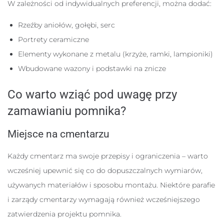
W zależności od indywidualnych preferencji, można dodać:
Rzeźby aniołów, gołębi, serc
Portrety ceramiczne
Elementy wykonane z metalu (krzyże, ramki, lampioniki)
Wbudowane wazony i podstawki na znicze
Co warto wziąć pod uwagę przy
zamawianiu pomnika?
Miejsce na cmentarzu
Każdy cmentarz ma swoje przepisy i ograniczenia – warto
wcześniej upewnić się co do dopuszczalnych wymiarów,
używanych materiałów i sposobu montażu. Niektóre parafie
i zarządy cmentarzy wymagają również wcześniejszego
zatwierdzenia projektu pomnika.