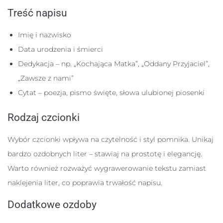
Treść napisu
Imię i nazwisko
Data urodzenia i śmierci
Dedykacja – np. „Kochająca Matka”, „Oddany Przyjaciel”,
„Zawsze z nami”
Cytat – poezja, pismo święte, słowa ulubionej piosenki
Rodzaj czcionki
Wybór czcionki wpływa na czytelność i styl pomnika. Unikaj
bardzo ozdobnych liter – stawiaj na prostotę i elegancję.
Warto również rozważyć wygrawerowanie tekstu zamiast
naklejenia liter, co poprawia trwałość napisu.
Dodatkowe ozdoby