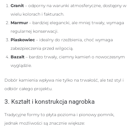
Granit
– odporny na warunki atmosferyczne, dostępny w
wielu kolorach i fakturach.
Marmur
– bardziej elegancki, ale mniej trwały, wymaga
regularnej konserwacji.
Piaskowiec
– idealny do rzeźbienia, choć wymaga
zabezpieczenia przed wilgocią.
Bazalt
– bardzo trwały, ciemny kamień o nowoczesnym
wyglądzie.
Dobór kamienia wpływa nie tylko na trwałość, ale też styl i
odbiór całego projektu.
3. Kształt i konstrukcja nagrobka
Tradycyjne formy to płyta pozioma i pionowy pomnik,
jednak możliwości są znacznie większe: