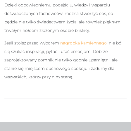
Dzięki odpowiedniemu podejściu, wiedzy i wsparciu
doświadczonych fachowców, można stworzyć coś, co
będzie nie tylko świadectwem życia, ale również pięknym,
trwałym hołdem złożonym osobie bliskiej.
Jeśli stoisz przed wyborem
nagrobka kamiennego
, nie bój
się szukać inspiracji, pytać i ufać emocjom. Dobrze
zaprojektowany pomnik nie tylko godnie upamiętni, ale
stanie się miejscem duchowego spokoju i zadumy dla
wszystkich, którzy przy nim staną.