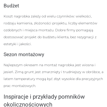
Budżet
Koszt nagrobka zależy od wielu czynników: wielkości,
rodzaju kamienia, złożoności projektu, liczby elementów
ozdobnych i miejsca montażu. Dobre firmy pomagają
dostosować projekt do budżetu klienta, bez rezygnacji z
estetyki i jakości.
Sezon montażowy
Najlepszym okresem na montaż nagrobka jest wiosna i
jesień. Zimą grunt jest zmarznięty i trudniejszy w obróbce, a
latem temperatury mogą być zbyt wysokie dla precyzyjnych
prac montażowych.
Inspiracje i przykłady pomników
okolicznościowych