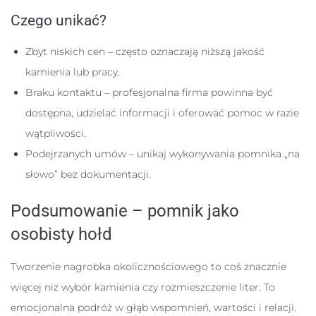
Czego unikać?
Zbyt niskich cen – często oznaczają niższą jakość
kamienia lub pracy.
Braku kontaktu – profesjonalna firma powinna być
dostępna, udzielać informacji i oferować pomoc w razie
wątpliwości.
Podejrzanych umów – unikaj wykonywania pomnika „na
słowo” bez dokumentacji.
Podsumowanie – pomnik jako
osobisty hołd
Tworzenie nagrobka okolicznościowego to coś znacznie
więcej niż wybór kamienia czy rozmieszczenie liter. To
emocjonalna podróż w głąb wspomnień, wartości i relacji.