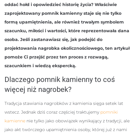
oddać hołd i opowiedzieć historię życia? Właściwie
zaprojektowany pomnik kamienny staje się nie tylko
formą upamiętnienia, ale również trwałym symbolem
szacunku, miłości i wartości, które reprezentowała dana
osoba. Jeśli zastanawiasz się, jak podejść do
projektowania nagrobka okolicznościowego, ten artykuł
pomoże Ci przejść przez ten proces z rozwagą,
szacunkiem i wiedzą ekspercką.
Dlaczego pomnik kamienny to coś
więcej niż nagrobek?
Tradycja stawiania nagrobków z kamienia sięga setek lat
wstecz. Jednak dziś coraz częściej traktujemy
pomniki
kamienne
nie tylko jako obowiązek wynikający z tradycji, ale
jako akt twórczego upamiętnienia osoby, której już z nami