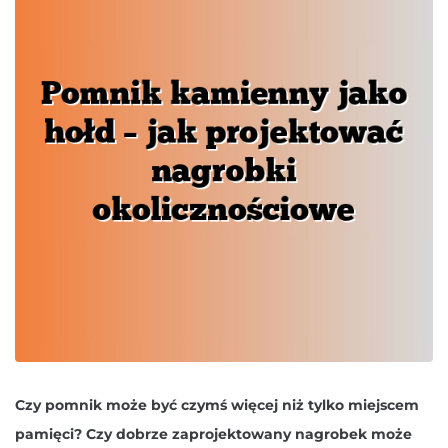
Czy pomnik może być czymś więcej niż tylko miejscem
pamięci? Czy dobrze zaprojektowany nagrobek może