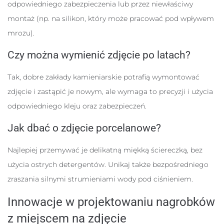
odpowiedniego zabezpieczenia lub przez niewłaściwy
montaż (np. na silikon, który może pracować pod wpływem
mrozu).
Czy można wymienić zdjęcie po latach?
Tak, dobre zakłady kamieniarskie potrafią wymontować
zdjęcie i zastąpić je nowym, ale wymaga to precyzji i użycia
odpowiedniego kleju oraz zabezpieczeń.
Jak dbać o zdjęcie porcelanowe?
Najlepiej przemywać je delikatną miękką ściereczką, bez
użycia ostrych detergentów. Unikaj także bezpośredniego
zraszania silnymi strumieniami wody pod ciśnieniem.
Innowacje w projektowaniu nagrobków
z miejscem na zdjęcie