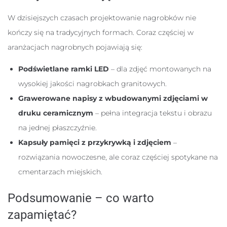
W dzisiejszych czasach projektowanie nagrobków nie
kończy się na tradycyjnych formach. Coraz częściej w
aranżacjach nagrobnych pojawiają się:
Podświetlane ramki LED
– dla zdjęć montowanych na
wysokiej jakości nagrobkach granitowych.
Grawerowane napisy z wbudowanymi zdjęciami w
druku ceramicznym
– pełna integracja tekstu i obrazu
na jednej płaszczyźnie.
Kapsuły pamięci z przykrywką i zdjęciem
–
rozwiązania nowoczesne, ale coraz częściej spotykane na
cmentarzach miejskich.
Podsumowanie – co warto
zapamiętać?