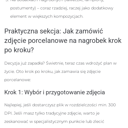
postumenty) – coraz rzadziej, raczej jako dodatkowy
element w większych kompozycjach.
Praktyczna sekcja: Jak zamówić
zdjęcie porcelanowe na nagrobek krok
po kroku?
Decyzja już zapadła? Świetnie, teraz czas wdrożyć plan w
życie. Oto krok po kroku, jak zamawia się zdjęcie
porcelanowe:
Krok 1: Wybór i przygotowanie zdjęcia
Najlepiej, jeśli dostarczysz plik w rozdzielczości min. 300
DPI. Jeśli masz tylko tradycyjne zdjęcie, warto je
zeskanować w specjalistycznym punkcie lub zlecić