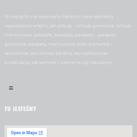
W naszej firmie wykonacie Państwo takie elementy
wyposażenia wnętrz, jak schody – schody granitowe, schody
marmurowe, posadzki, elewacje, parapety – parapety
granitowe, parapety marmurowe, blaty kuchenne i
łazienkowe, ale również bardziej skomplikowane
konstrukcje, jak kominki z kamienia czy zabudowy.
TU JESTEŚMY