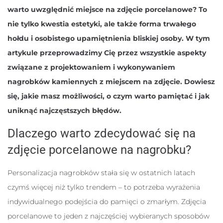
warto uwzględnić miejsce na zdjęcie porcelanowe? To
nie tylko kwestia estetyki, ale także forma trwałego
hołdu i osobistego upamiętnienia bliskiej osoby. W tym
artykule przeprowadzimy Cię przez wszystkie aspekty
związane z projektowaniem i wykonywaniem
nagrobków kamiennych z miejscem na zdjęcie. Dowiesz
się, jakie masz możliwości, o czym warto pamiętać i jak
uniknąć najczęstszych błędów.
Dlaczego warto zdecydować się na
zdjęcie porcelanowe na nagrobku?
Personalizacja nagrobków stała się w ostatnich latach
czymś więcej niż tylko trendem – to potrzeba wyrażenia
indywidualnego podejścia do pamięci o zmarłym. Zdjęcia
porcelanowe to jeden z najczęściej wybieranych sposobów