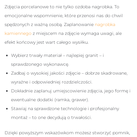
Zdjęcia porcelanowe to nie tylko ozdoba nagrobka. To
emocjonalne wspomnienie, które przenosi nas do chwil
spędzonych z ważną osobą. Zaplanowanie
nagrobka
kamiennego
z miejscem na zdjęcie wymaga uwagi, ale
efekt końcowy jest wart całego wysiłku.
Wybierz trwały materiał – najlepiej granit – i
sprawdzonego wykonawcę.
Zadbaj o wysokiej jakości zdjęcie – dobrze skadrowane,
wyraźne i odpowiedniej rozdzielczości.
Dokładnie zaplanuj umiejscowienie zdjęcia, jego formę i
ewentualne dodatki (ramka, grawer).
Stawiaj na sprawdzone technologie i profesjonalny
montaż – to one decydują o trwałości.
Dzięki powyższym wskazówkom możesz stworzyć pomnik,