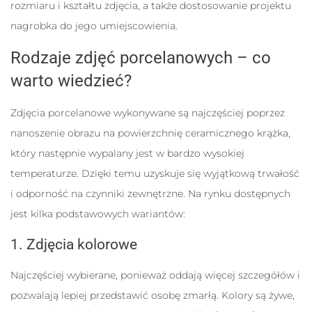
rozmiaru i kształtu zdjęcia, a także dostosowanie projektu
nagrobka do jego umiejscowienia.
Rodzaje zdjęć porcelanowych – co
warto wiedzieć?
Zdjęcia porcelanowe wykonywane są najczęściej poprzez
nanoszenie obrazu na powierzchnię ceramicznego krążka,
który następnie wypalany jest w bardzo wysokiej
temperaturze. Dzięki temu uzyskuje się wyjątkową trwałość
i odporność na czynniki zewnętrzne. Na rynku dostępnych
jest kilka podstawowych wariantów:
1. Zdjęcia kolorowe
Najczęściej wybierane, ponieważ oddają więcej szczegółów i
pozwalają lepiej przedstawić osobę zmarłą. Kolory są żywe,