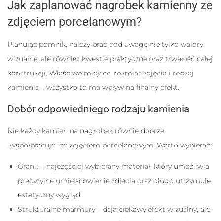
Jak zaplanować nagrobek kamienny ze
zdjęciem porcelanowym?
Planując pomnik, należy brać pod uwagę nie tylko walory
wizualne, ale również kwestie praktyczne oraz trwałość całej
konstrukcji. Właściwe miejsce, rozmiar zdjęcia i rodzaj
kamienia – wszystko to ma wpływ na finalny efekt.
Dobór odpowiedniego rodzaju kamienia
Nie każdy kamień na nagrobek równie dobrze
„współpracuje” ze zdjęciem porcelanowym. Warto wybierać:
Granit – najczęściej wybierany materiał, który umożliwia
precyzyjne umiejscowienie zdjęcia oraz długo utrzymuje
estetyczny wygląd.
Strukturalne marmury – dają ciekawy efekt wizualny, ale