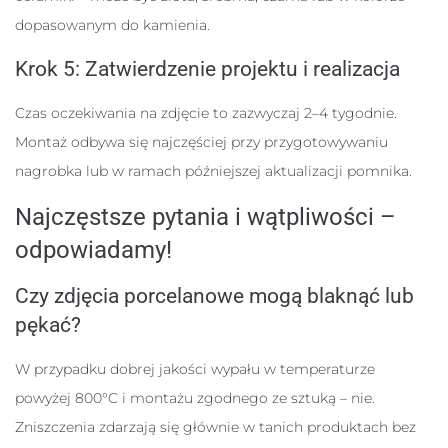
dopasowanym do kamienia.
Krok 5: Zatwierdzenie projektu i realizacja
Czas oczekiwania na zdjęcie to zazwyczaj 2–4 tygodnie.
Montaż odbywa się najczęściej przy przygotowywaniu
nagrobka lub w ramach późniejszej aktualizacji pomnika.
Najczęstsze pytania i wątpliwości –
odpowiadamy!
Czy zdjęcia porcelanowe mogą blaknąć lub
pękać?
W przypadku dobrej jakości wypału w temperaturze
powyżej 800°C i montażu zgodnego ze sztuką – nie.
Zniszczenia zdarzają się głównie w tanich produktach bez