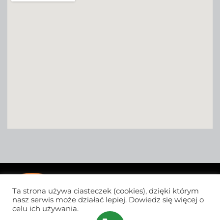
Ta strona używa ciasteczek (cookies), dzięki którym
nasz serwis może działać lepiej. Dowiedz się więcej o
celu ich używania.