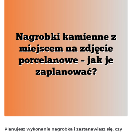
Planujesz wykonanie nagrobka i zastanawiasz się, czy