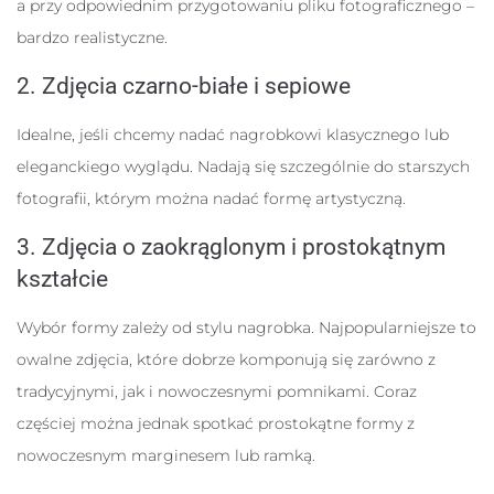
a przy odpowiednim przygotowaniu pliku fotograficznego –
bardzo realistyczne.
2. Zdjęcia czarno-białe i sepiowe
Idealne, jeśli chcemy nadać nagrobkowi klasycznego lub
eleganckiego wyglądu. Nadają się szczególnie do starszych
fotografii, którym można nadać formę artystyczną.
3. Zdjęcia o zaokrąglonym i prostokątnym
kształcie
Wybór formy zależy od stylu nagrobka. Najpopularniejsze to
owalne zdjęcia, które dobrze komponują się zarówno z
tradycyjnymi, jak i nowoczesnymi pomnikami. Coraz
częściej można jednak spotkać prostokątne formy z
nowoczesnym marginesem lub ramką.