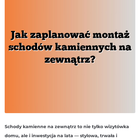
Schody kamienne na zewnątrz to nie tylko wizytówka
domu, ale i inwestycja na lata — stylowa, trwała i