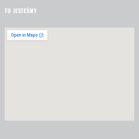
TU JESTEŚMY