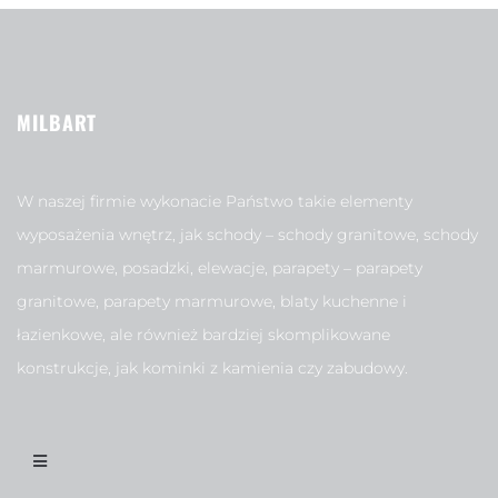
MILBART
W naszej firmie wykonacie Państwo takie elementy
wyposażenia wnętrz, jak schody – schody granitowe, schody
marmurowe, posadzki, elewacje, parapety – parapety
granitowe, parapety marmurowe, blaty kuchenne i
łazienkowe, ale również bardziej skomplikowane
konstrukcje, jak kominki z kamienia czy zabudowy.