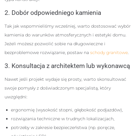
2. Dobór odpowiedniego kamienia
Tak jak wspomnieliśmy wcześniej, warto dostosować wybór
kamienia do warunków atmosferycznych i estetyki domu.
Jeżeli możesz pozwolić sobie na długowieczne i
bezproblemowe rozwiązanie, postaw na
schody granitowe
.
3. Konsultacja z architektem lub wykonawcą
Nawet jeśli projekt wydaje się prosty, warto skonsultować
swoje pomysły z doświadczonym specjalistą, który
uwzględni:
ergonomię (wysokość stopni, głębokość podjazdów),
rozwiązania techniczne w trudnych lokalizacjach,
potrzeby w zakresie bezpieczeństwa (np. poręcze,