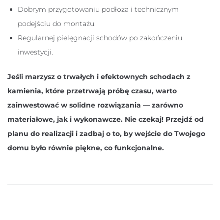
Dobrym przygotowaniu podłoża i technicznym
podejściu do montażu.
Regularnej pielęgnacji schodów po zakończeniu
inwestycji.
Jeśli marzysz o trwałych i efektownych schodach z
kamienia, które przetrwają próbę czasu, warto
zainwestować w solidne rozwiązania — zarówno
materiałowe, jak i wykonawcze. Nie czekaj! Przejdź od
planu do realizacji i zadbaj o to, by wejście do Twojego
domu było równie piękne, co funkcjonalne.