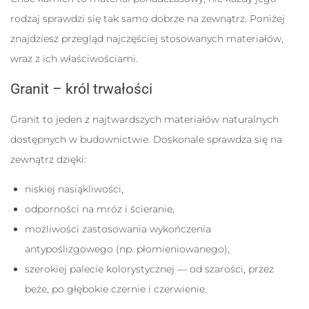
rodzaj sprawdzi się tak samo dobrze na zewnątrz. Poniżej
znajdziesz przegląd najczęściej stosowanych materiałów,
wraz z ich właściwościami.
Granit – król trwałości
Granit to jeden z najtwardszych materiałów naturalnych
dostępnych w budownictwie. Doskonale sprawdza się na
zewnątrz dzięki:
niskiej nasiąkliwości,
odporności na mróz i ścieranie,
możliwości zastosowania wykończenia
antypoślizgowego (np. płomieniowanego),
szerokiej palecie kolorystycznej — od szarości, przez
beże, po głębokie czernie i czerwienie.