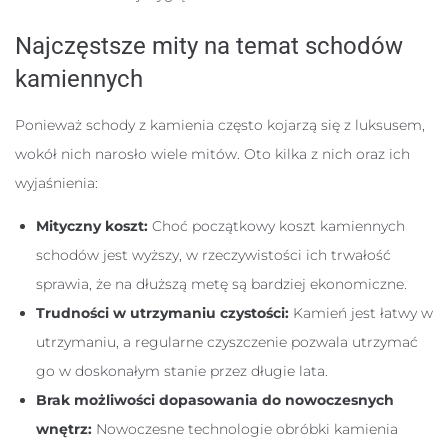
Najczęstsze mity na temat schodów
kamiennych
Ponieważ schody z kamienia często kojarzą się z luksusem,
wokół nich narosło wiele mitów. Oto kilka z nich oraz ich
wyjaśnienia:
Mityczny koszt:
Choć początkowy koszt kamiennych
schodów jest wyższy, w rzeczywistości ich trwałość
sprawia, że na dłuższą metę są bardziej ekonomiczne.
Trudności w utrzymaniu czystości:
Kamień jest łatwy w
utrzymaniu, a regularne czyszczenie pozwala utrzymać
go w doskonałym stanie przez długie lata.
Brak możliwości dopasowania do nowoczesnych
wnętrz:
Nowoczesne technologie obróbki kamienia