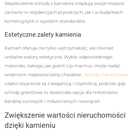
Współcześnie schody z kamienia znajdują swoje miejsce
zarówno w rezydencjach prywatnych, jak i w budynkach
komercyjnych o wysokim standardzie.
Estetyczne zalety kamienia
Kamień oferuje nie tylko wytrzymałość, ale również
unikalne walory estetyczne. Wybór odpowiedniego
materiału, takiego jak granit czy marmur, może nadać
wnętrzom niepowtarzalny charakter.
Schody marmurowe
często kojarzone są z elegancją i czystością, podczas gdy
schody granitowe to doskonała opcja dla miłośników
bardziej surowych i industrialnych rozwiązań.
Zwiększenie wartości nieruchomości
dzięki kamieniu