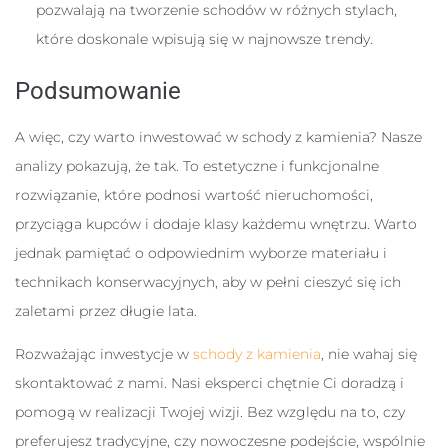
pozwalają na tworzenie schodów w różnych stylach,
które doskonale wpisują się w najnowsze trendy.
Podsumowanie
A więc, czy warto inwestować w schody z kamienia? Nasze
analizy pokazują, że tak. To estetyczne i funkcjonalne
rozwiązanie, które podnosi wartość nieruchomości,
przyciąga kupców i dodaje klasy każdemu wnętrzu. Warto
jednak pamiętać o odpowiednim wyborze materiału i
technikach konserwacyjnych, aby w pełni cieszyć się ich
zaletami przez długie lata.
Rozważając inwestycje w
schody z kamienia
, nie wahaj się
skontaktować z nami. Nasi eksperci chętnie Ci doradzą i
pomogą w realizacji Twojej wizji. Bez względu na to, czy
preferujesz tradycyjne, czy nowoczesne podejście, wspólnie