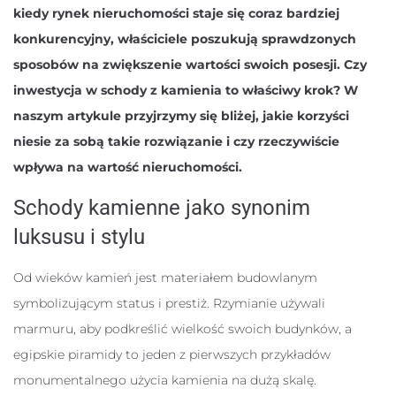
kiedy rynek nieruchomości staje się coraz bardziej
konkurencyjny, właściciele poszukują sprawdzonych
sposobów na zwiększenie wartości swoich posesji. Czy
inwestycja w schody z kamienia to właściwy krok? W
naszym artykule przyjrzymy się bliżej, jakie korzyści
niesie za sobą takie rozwiązanie i czy rzeczywiście
wpływa na wartość nieruchomości.
Schody kamienne jako synonim
luksusu i stylu
Od wieków kamień jest materiałem budowlanym
symbolizującym status i prestiż. Rzymianie używali
marmuru, aby podkreślić wielkość swoich budynków, a
egipskie piramidy to jeden z pierwszych przykładów
monumentalnego użycia kamienia na dużą skalę.