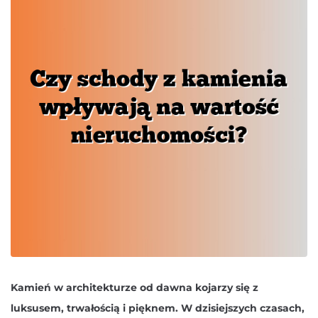
Kamień w architekturze od dawna kojarzy się z
luksusem, trwałością i pięknem. W dzisiejszych czasach,