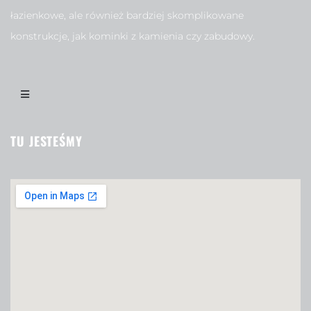
łazienkowe, ale również bardziej skomplikowane
konstrukcje, jak kominki z kamienia czy zabudowy.
TU JESTEŚMY