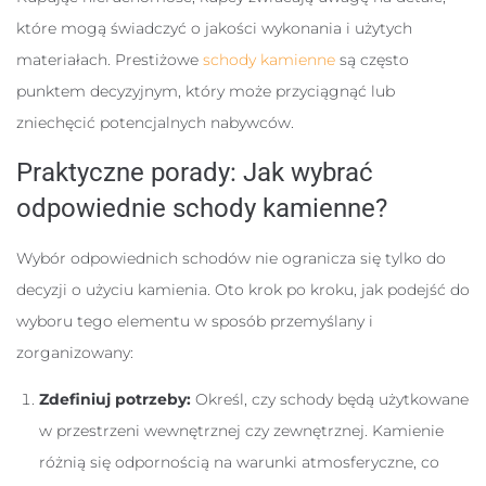
które mogą świadczyć o jakości wykonania i użytych
materiałach. Prestiżowe
schody kamienne
są często
punktem decyzyjnym, który może przyciągnąć lub
zniechęcić potencjalnych nabywców.
Praktyczne porady: Jak wybrać
odpowiednie schody kamienne?
Wybór odpowiednich schodów nie ogranicza się tylko do
decyzji o użyciu kamienia. Oto krok po kroku, jak podejść do
wyboru tego elementu w sposób przemyślany i
zorganizowany:
Zdefiniuj potrzeby:
Określ, czy schody będą użytkowane
w przestrzeni wewnętrznej czy zewnętrznej. Kamienie
różnią się odpornością na warunki atmosferyczne, co