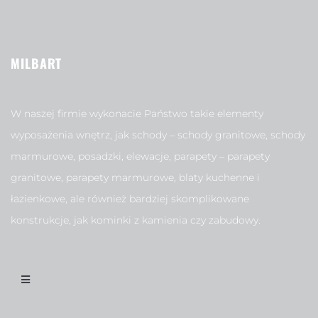
MILBART
W naszej firmie wykonacie Państwo takie elementy
wyposażenia wnętrz, jak schody – schody granitowe, schody
marmurowe, posadzki, elewacje, parapety – parapety
granitowe, parapety marmurowe, blaty kuchenne i
łazienkowe, ale również bardziej skomplikowane
konstrukcje, jak kominki z kamienia czy zabudowy.