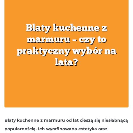
Blaty kuchenne z marmuru od lat cieszą się niesłabnącą
popularnością. Ich wyrafinowana estetyka oraz