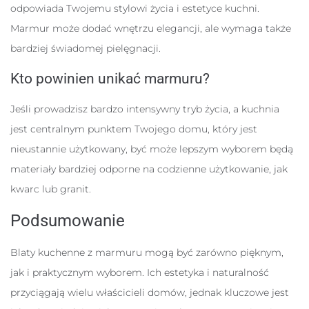
odpowiada Twojemu stylowi życia i estetyce kuchni.
Marmur może dodać wnętrzu elegancji, ale wymaga także
bardziej świadomej pielęgnacji.
Kto powinien unikać marmuru?
Jeśli prowadzisz bardzo intensywny tryb życia, a kuchnia
jest centralnym punktem Twojego domu, który jest
nieustannie użytkowany, być może lepszym wyborem będą
materiały bardziej odporne na codzienne użytkowanie, jak
kwarc lub granit.
Podsumowanie
Blaty kuchenne z marmuru mogą być zarówno pięknym,
jak i praktycznym wyborem. Ich estetyka i naturalność
przyciągają wielu właścicieli domów, jednak kluczowe jest