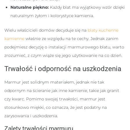
Naturalne piękno:
Każdy blat ma wyjątkowy wzór dzięki
naturalnym żyłom i kolorystyce kamienia.
Wielu właścicieli domów decyduje się na
blaty kuchenne
kamienne
właśnie ze względu na te cechy. Jednak zanim
podejmiesz decyzję o instalacji marmurowego blatu, warto
zrozumieć, z czym wiąże się jego użytkowanie na co dzień.
Trwałość i odporność na uszkodzenia
Marmur jest solidnym materiałem, jednak nie tak
odpornym na ścieranie jak inne kamienie, takie jak granit
czy kwarc. Pomimo swojej trwałości, marmur jest
stosunkowo miękki, co oznacza, że jest podatny na
zarysowania i uszkodzenia.
Zalety trwałości marmuru