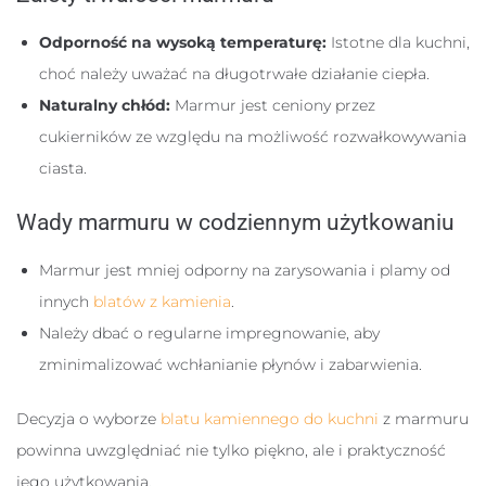
Odporność na wysoką temperaturę:
Istotne dla kuchni,
choć należy uważać na długotrwałe działanie ciepła.
Naturalny chłód:
Marmur jest ceniony przez
cukierników ze względu na możliwość rozwałkowywania
ciasta.
Wady marmuru w codziennym użytkowaniu
Marmur jest mniej odporny na zarysowania i plamy od
innych
blatów z kamienia
.
Należy dbać o regularne impregnowanie, aby
zminimalizować wchłanianie płynów i zabarwienia.
Decyzja o wyborze
blatu kamiennego do kuchni
z marmuru
powinna uwzględniać nie tylko piękno, ale i praktyczność
jego użytkowania.