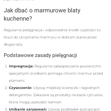
Jak dbać o marmurowe blaty
kuchenne?
Regularna pielęgnacja i odpowiednie środki czystości to
klucz do utrzymania marmuru w dobrym stanie przez
długie lata.
Podstawowe zasady pielęgnacji
Impregnacja:
Regularne zabezpieczanie powierzchni
specjalnymi środkami pomaga chronić marmur przed
plamami.
Czyszczenie:
Używaj miękkiej ściereczki i łagodnych
detergentów. Zakazane są produkty na bazie cytrusów,
które mogą uszkodzić kamień.
Unikanie zarysowań:
Używaj podkładek pod gorące