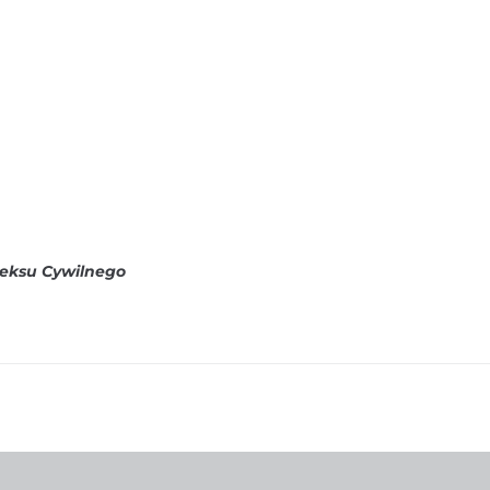
deksu Cywilnego