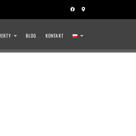
JEKTY
BLOG
KONTAKT